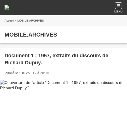
MENU
Accueil
» MOBILE.ARCHIVES
MOBILE.ARCHIVES
Document 1 : 1957, extraits du discours de
Richard Dupuy.
Publié le 13/12/2012 à 20:30