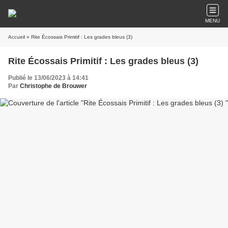
MENU
Accueil
» Rite Écossais Primitif : Les grades bleus (3)
Rite Écossais Primitif : Les grades bleus (3)
Publié le 13/06/2023 à 14:41
Par
Christophe de Brouwer