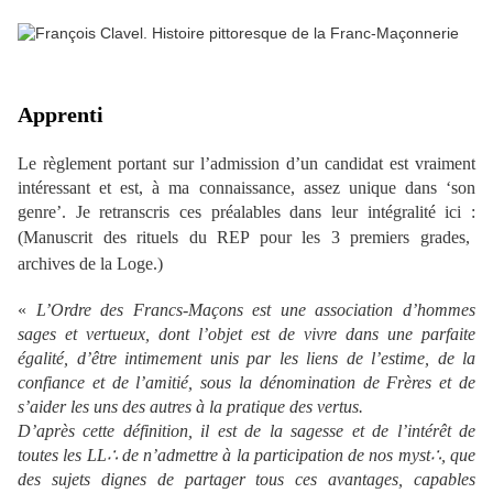
Apprenti
Le règlement portant sur l’admission d’un candidat est vraiment
intéressant et est, à ma connaissance, assez unique dans ‘son
genre’. Je retranscris ces préalables dans leur intégralité ici :
(Manuscrit des rituels du REP pour les 3 premiers grades,
archives de la Loge.)
«
L’Ordre des Francs-Maçons est une association d’hommes
sages et vertueux, dont l’objet est de vivre dans une parfaite
égalité, d’être intimement unis par les liens de l’estime, de la
confiance et de l’amitié, sous la dénomination de Frères et de
s’aider
les uns des autres à la pratique des vertus.
D’après cette définition, il est de la sagesse et de l’intérêt de
toutes les LL∴ de n’admettre à la participation de nos myst∴, que
des sujets dignes de partager tous ces avantages, capables