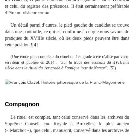
et celui du registre des présences. Il était certainement préférable
d’être un visiteur connu.
Un détail parmi d’autres, le pied gauche du candidat se trouve
dans une pantoufle, ce qui est conforme à ce que nous savons de
pratiques du XVIIIe siècle, où les deux pieds peuvent être dans
cette position ![4]
(Une étude plus complète du rituel du 1er grade a été réalisé par votre
serviteur et publiée en 2014 : "
Sur la trace des écossais du XVIIIème
siècle dans le rituel du 1er grade à l'antique loge de Namur
". [5])
Compagnon
Le rituel est complet, tant celui conservé dans les archives du
Suprême Conseil, rue Royale à Bruxelles, le plus ancien
(« Marchot »), que celui, manuscrit, conservé dans les archives de