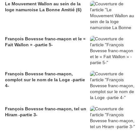
Le Mouvement Wallon au sein de la
loge namuroise La Bonne Amitié (6)
François Bovesse franc-maçon et le «
Fait Wallon » -partie 5-
François Bovesse franc-maçon,
complot sur le nom de la Loge -partie
4-
François Bovesse franc-maçon, tel un
Hiram -partie 3-