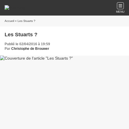
MENU
Accueil
» Les Stuarts ?
Les Stuarts ?
Publié le 02/04/2016 à 19:59
Par
Christophe de Brouwer