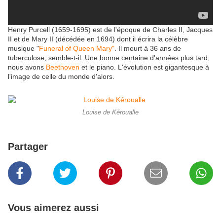
Henry Purcell (1659-1695) est de l'époque de Charles II, Jacques
II et de Mary II (décédée en 1694) dont il écrira la célèbre
musique "
Funeral of Queen Mary"
. Il meurt à 36 ans de
tuberculose, semble-t-il. Une bonne centaine d'années plus tard,
nous avons
Beethoven
et le piano. L'évolution est gigantesque à
l'image de celle du monde d'alors.
Louise de Kéroualle
Partager
Vous aimerez aussi