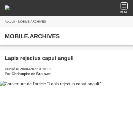
MENU
Accueil
» MOBILE.ARCHIVES
MOBILE.ARCHIVES
Lapis rejectus caput anguli
Publié le 20/06/2022 à 10:06
Par
Christophe de Brouwer