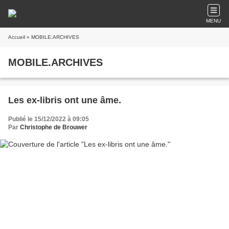
MENU
Accueil
» MOBILE.ARCHIVES
MOBILE.ARCHIVES
Les ex-libris ont une âme.
Publié le 15/12/2022 à 09:05
Par
Christophe de Brouwer