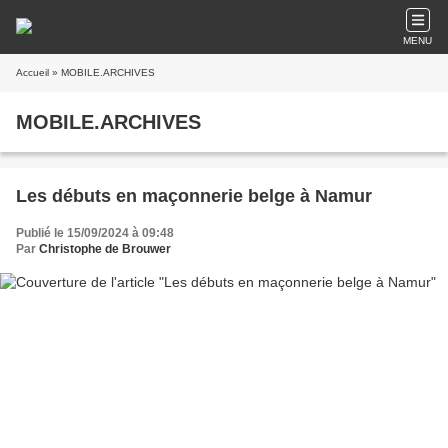
MENU
Accueil
» MOBILE.ARCHIVES
MOBILE.ARCHIVES
Les débuts en maçonnerie belge à Namur
Publié le 15/09/2024 à 09:48
Par
Christophe de Brouwer