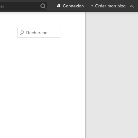
Connexion
+
Créer mon blog