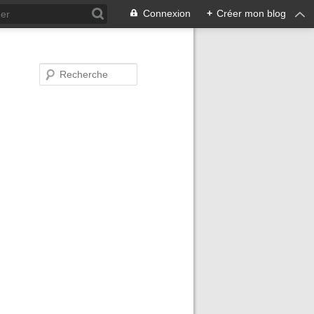
Connexion
+
Créer mon blog