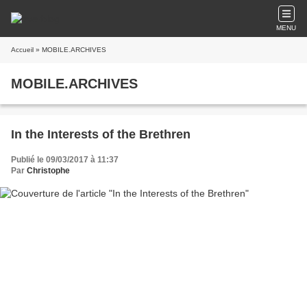
MENU
Accueil
» MOBILE.ARCHIVES
MOBILE.ARCHIVES
In the Interests of the Brethren
Publié le 09/03/2017 à 11:37
Par
Christophe