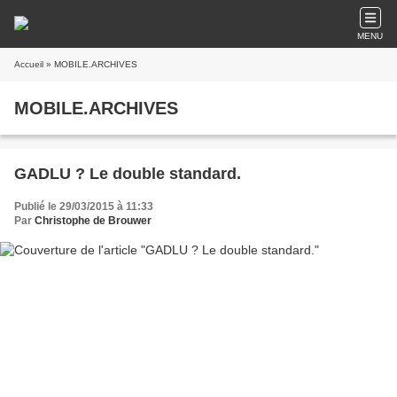
MENU
Accueil
» MOBILE.ARCHIVES
MOBILE.ARCHIVES
GADLU ? Le double standard.
Publié le 29/03/2015 à 11:33
Par
Christophe de Brouwer