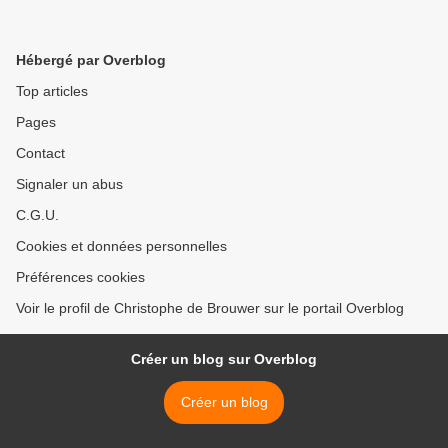
Hébergé par Overblog
Top articles
Pages
Contact
Signaler un abus
C.G.U.
Cookies et données personnelles
Préférences cookies
Voir le profil de Christophe de Brouwer sur le portail Overblog
Créer un blog sur Overblog
Créer un blog