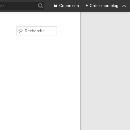
Connexion
+
Créer mon blog