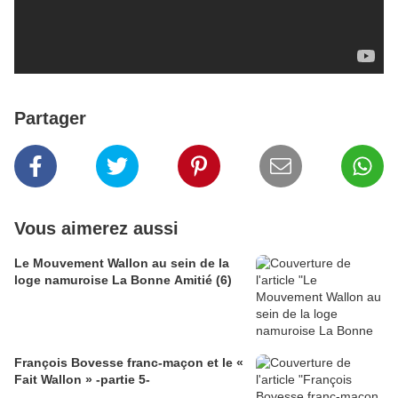
Partager
Vous aimerez aussi
Le Mouvement Wallon au sein de la
loge namuroise La Bonne Amitié (6)
François Bovesse franc-maçon et le «
Fait Wallon » -partie 5-