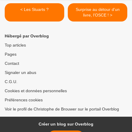
< Les Stuarts ?
Surprise au détour d'un
livre, l'OSCE ! >
Hébergé par Overblog
Top articles
Pages
Contact
Signaler un abus
C.G.U.
Cookies et données personnelles
Préférences cookies
Voir le profil de Christophe de Brouwer sur le portail Overblog
Créer un blog sur Overblog