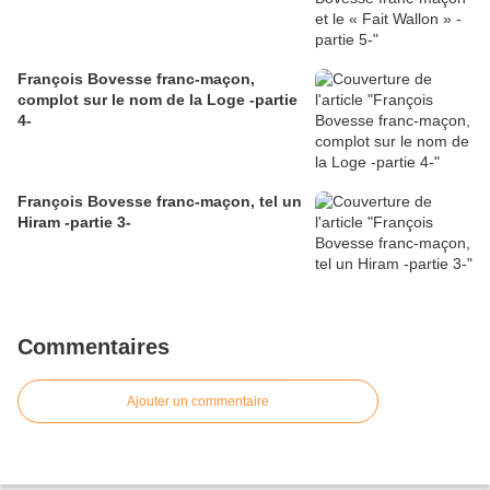
François Bovesse franc-maçon,
complot sur le nom de la Loge -partie
4-
François Bovesse franc-maçon, tel un
Hiram -partie 3-
Commentaires
Ajouter un commentaire