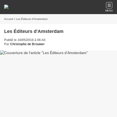
MENU
Accueil
» Les Éditeurs d'Amsterdam
Les Éditeurs d'Amsterdam
Publié le 16/05/2016 à 06:44
Par
Christophe de Brouwer